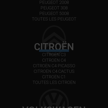
PEUGEOT 2008
PEUGEOT 308
PEUGEOT 5008
TOUTES LES PEUGEOT
CITROËN
CITROËN C3
CITROËN C4
CITROËN C4 PICASSO
CITROËN C4 CACTUS
CITROËN C1
TOUTES LES CITROËN