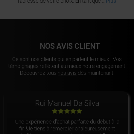
l'adresse de votre choix. En tant que ...
Plus
NOS AVIS CLIENT
Ce sont nos clients qui en parlent le mieux ! Vos
témoignages reflètent au mieux notre engagement.
Découvrez tous
nos avis
dès maintenant.
Rui Manuel Da Silva
Une expérience d'achat parfaite du début à la
fin !Je tiens à remercier chaleureusement