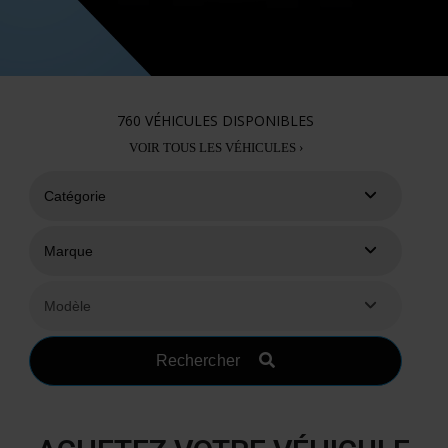
760
VÉHICULES DISPONIBLES
VOIR TOUS LES VÉHICULES ›
Rechercher