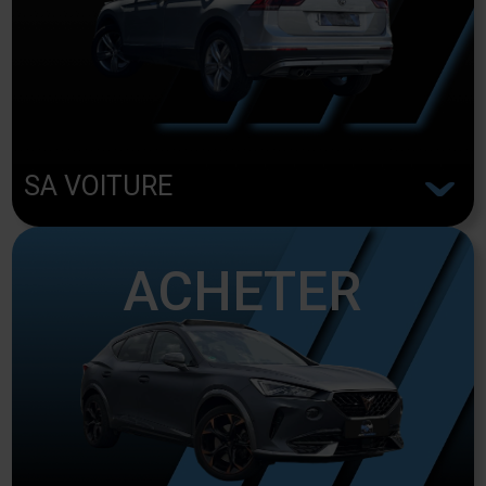
^
SA VOITURE
ACHETER