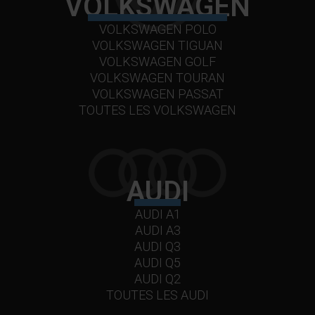
VOLKSWAGEN
VOLKSWAGEN POLO
VOLKSWAGEN TIGUAN
VOLKSWAGEN GOLF
VOLKSWAGEN TOURAN
VOLKSWAGEN PASSAT
TOUTES LES VOLKSWAGEN
AUDI
AUDI A1
AUDI A3
AUDI Q3
AUDI Q5
AUDI Q2
TOUTES LES AUDI