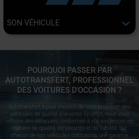
^
SON VÉHICULE
POURQUOI PASSER PAR
AUTOTRANSFERT, PROFESSIONNEL
DES VOITURES D'OCCASION ?
Autotransfert a pour mission de vous proposer des
véhicules de qualité à la vente. En effet, nous vous
offrons des véhicules conformes à vos exigences en
matière de qualité, de sécurité et de fiabilité. Sur
chacun de nos véhicules d'occasion, une garantie