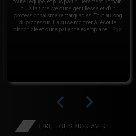
toute l'équipe, et plus particulièrement Romain,
qui a fait preuve d'une gentillesse et d'un
professionnalisme remarquables. Tout au long
du processus, il a su se montrer à l'écoute,
disponible et d'une patience exemplaire ...
Plus
>
<
LIRE TOUS NOS AVIS