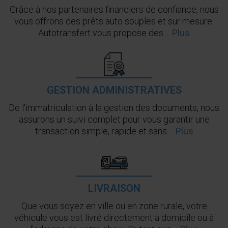
Grâce à nos partenaires financiers de confiance, nous
vous offrons des prêts auto souples et sur mesure.
Autotransfert vous propose des ...
Plus
GESTION ADMINISTRATIVES
De l'immatriculation à la gestion des documents, nous
assurons un suivi complet pour vous garantir une
transaction simple, rapide et sans ...
Plus
LIVRAISON
Que vous soyez en ville ou en zone rurale, votre
véhicule vous est livré directement à domicile ou à