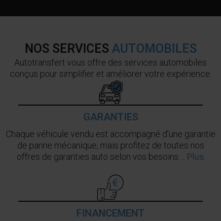
NOS SERVICES
AUTOMOBILES
Autotransfert vous offre des services automobiles
conçus pour simplifier et améliorer votre expérience.
GARANTIES
Chaque véhicule vendu est accompagné d'une garantie
de panne mécanique, mais profitez de toutes nos
offres de garanties auto selon vos besoins ...
Plus
FINANCEMENT